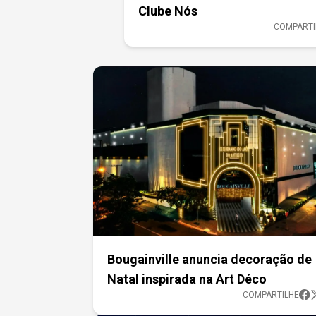
Clube Nós
COMPARTI
Bougainville anuncia decoração de
Natal inspirada na Art Déco
COMPARTILHE