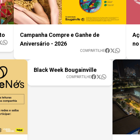
to
Campanha Compre e Ganhe de
Aç
Aniversário - 2026
no
COMPARTILHE
Black Week Bougainville
COMPARTILHE