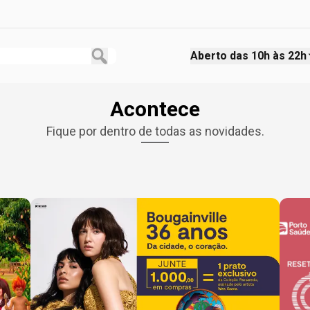
Aberto das
10h às 22h
Acontece
Fique por dentro de todas as novidades.