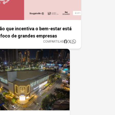
ão que incentiva o bem-estar está
 foco de grandes empresas
COMPARTILHE