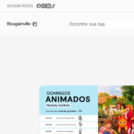
NOSSAS REDES