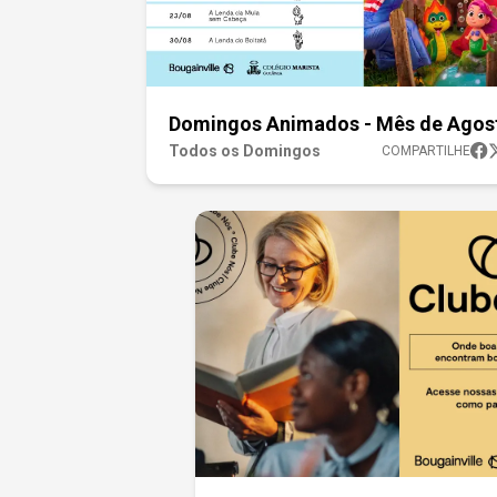
Domingos Animados - Mês de Agos
Todos os Domingos
COMPARTILHE