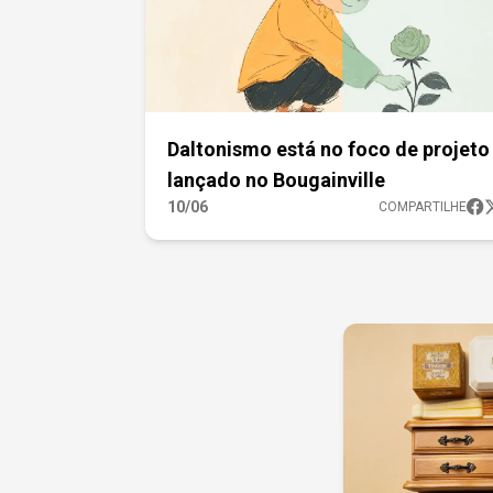
Daltonismo está no foco de projeto
lançado no Bougainville
10/06
COMPARTILHE