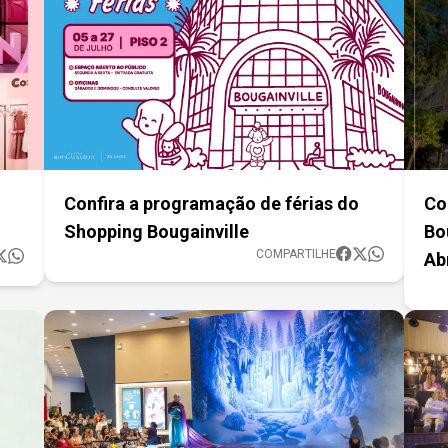
Confira a programação de férias do
Co
Shopping Bougainville
Bo
COMPARTILHE
Ab