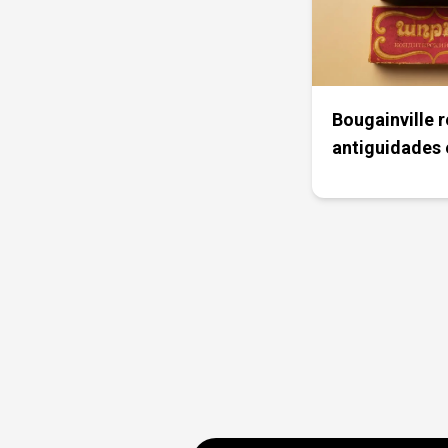
Bougainville 
antiguidades 