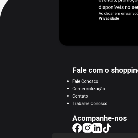
disponíveis no seu
Ao clicar em enviar v
Privacidade
Fale com o shoppin
Fale Conosco
Comercialização
Contato
Trabalhe Conosco
Acompanhe-nos