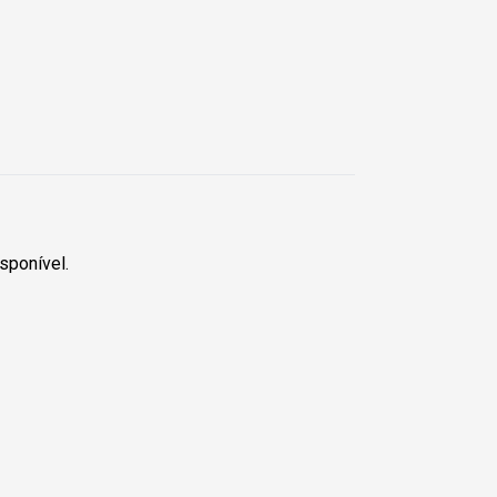
sponível.