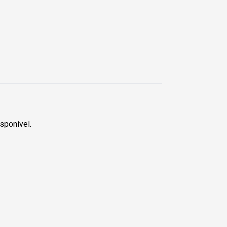
sponível.