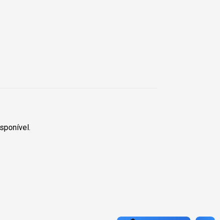
sponível.