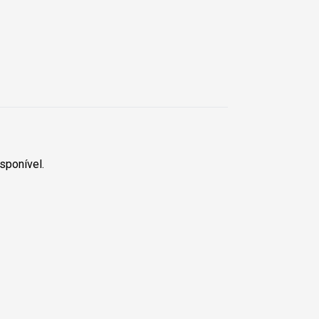
sponível.