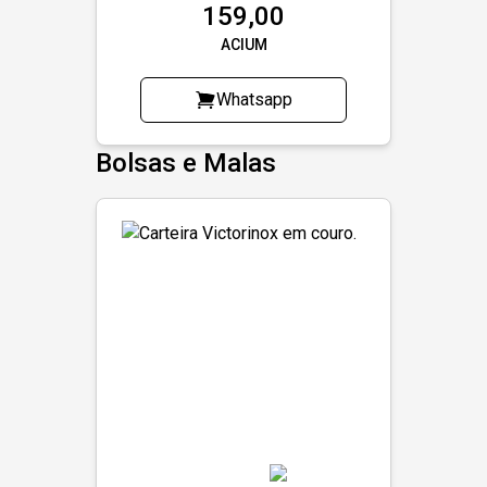
159,00
ACIUM
Whatsapp
Bolsas e Malas