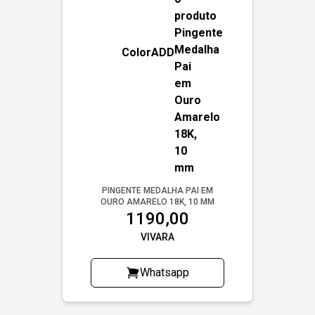
ColorADD
PINGENTE MEDALHA PAI EM
OURO AMARELO 18K, 10 MM
1190,00
VIVARA
Whatsapp