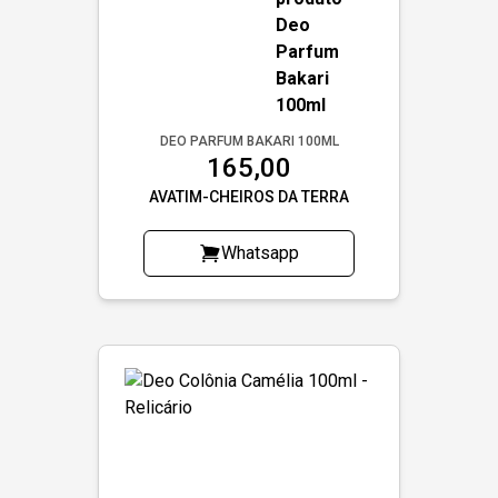
DEO PARFUM BAKARI 100ML
165,00
AVATIM-CHEIROS DA TERRA
Whatsapp