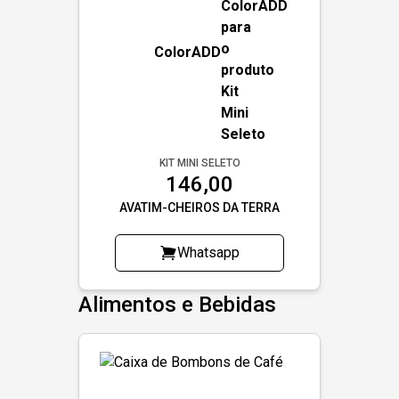
ColorADD
KIT MINI SELETO
146,00
AVATIM-CHEIROS DA TERRA
Whatsapp
Alimentos e Bebidas