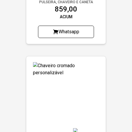
PULSEIRA, CHAVEIRO E CANETA
859,00
ACIUM
Whatsapp