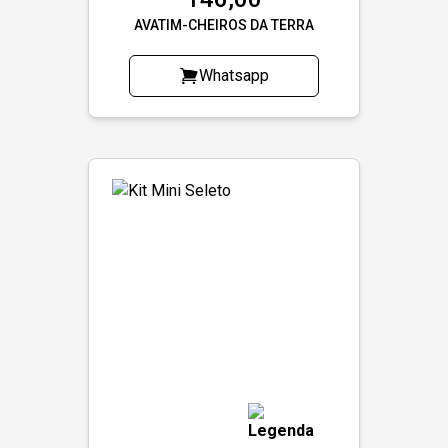
AVATIM-CHEIROS DA TERRA
Whatsapp