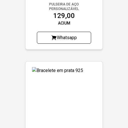
PULSEIRA DE AÇO
PERSONALIZÁVEL
129,00
ACIUM
Whatsapp