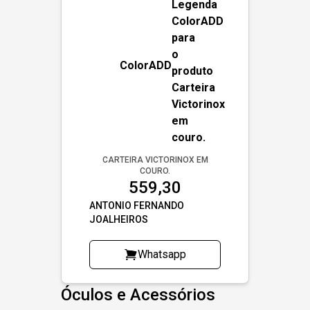
ColorADD
CARTEIRA VICTORINOX EM
COURO.
559,30
ANTONIO FERNANDO
JOALHEIROS
Whatsapp
Óculos e Acessórios