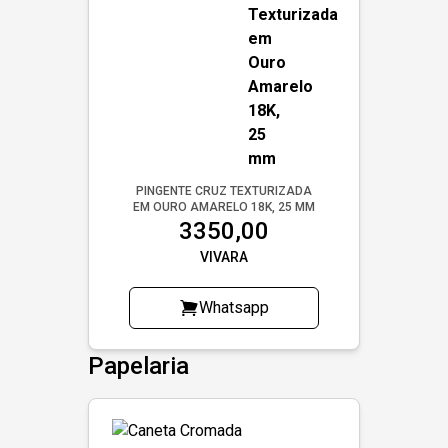
PINGENTE CRUZ TEXTURIZADA
EM OURO AMARELO 18K, 25 MM
3350,00
VIVARA
Whatsapp
Papelaria