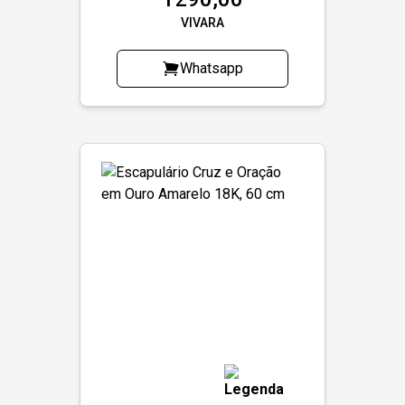
VIVARA
Whatsapp