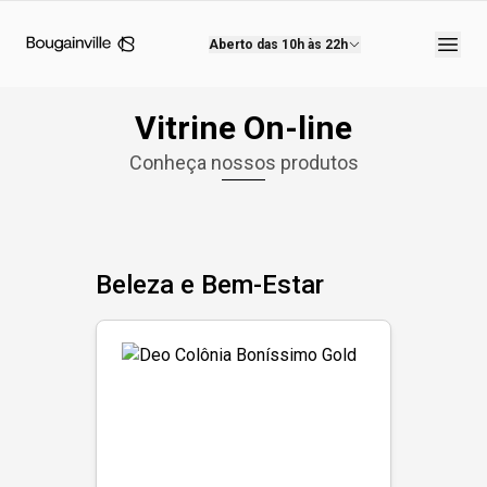
Aberto das
10h às 22h
Vitrine On-line
Conheça nossos produtos
Beleza e Bem-Estar