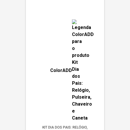
ColorADD
KIT DIA DOS PAIS: RELÓGIO,