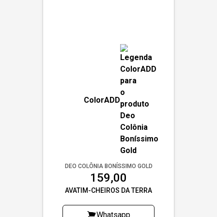
ColorADD
DEO COLÔNIA BONÍSSIMO GOLD
159,00
AVATIM-CHEIROS DA TERRA
Whatsapp