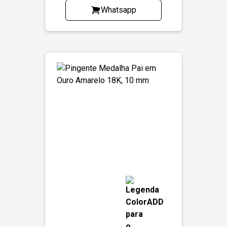
Whatsapp