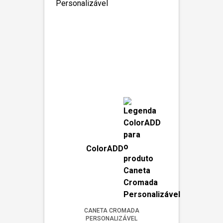
ColorADD
CANETA CROMADA
PERSONALIZÁVEL