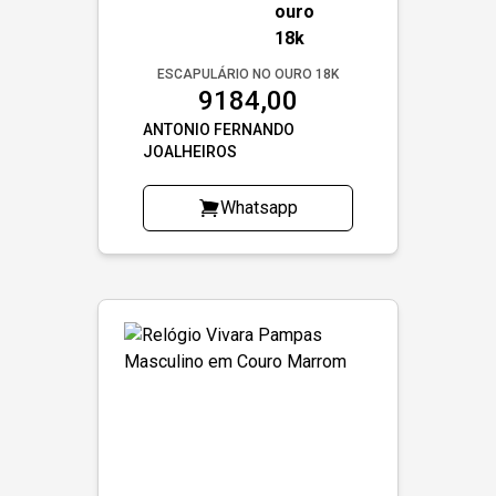
ESCAPULÁRIO NO OURO 18K
9184,00
ANTONIO FERNANDO
JOALHEIROS
Whatsapp