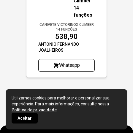
CANIVETE VICTORINOX CLIMBER
14 FUNÇÕES
538,90
ANTONIO FERNANDO
JOALHEIROS
Whatsapp
Utilizamos cookies para melhorar e personalizar sua
experiência. Para mais informações, consulte nossa
Política de privacidade
Aceitar