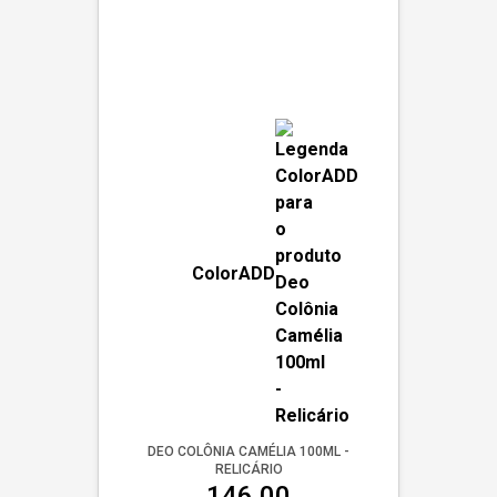
ColorADD
DEO COLÔNIA CAMÉLIA 100ML -
RELICÁRIO
146,00