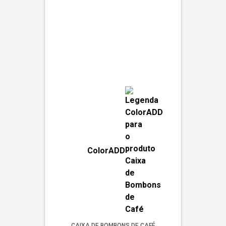
ColorADD
CAIXA DE BOMBONS DE CAFÉ