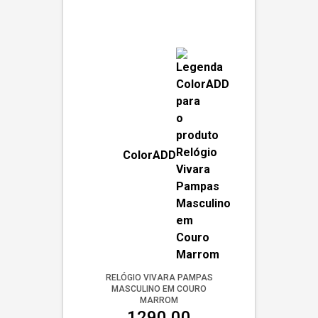
ColorADD
RELÓGIO VIVARA PAMPAS
MASCULINO EM COURO
MARROM
1290,00