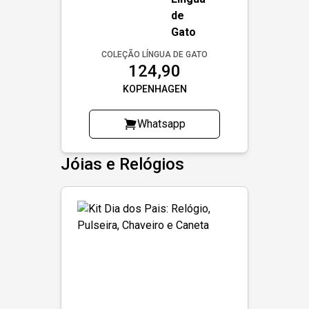
COLEÇÃO LÍNGUA DE GATO
124,90
KOPENHAGEN
Whatsapp
Jóias e Relógios