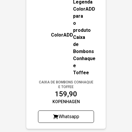
ColorADD
CAIXA DE BOMBONS CONHAQUE
E TOFFEE
159,90
KOPENHAGEN
Whatsapp