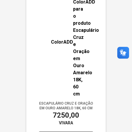
ColorADD
ESCAPULÁRIO CRUZ E ORAÇÃO
EM OURO AMARELO 18K, 60 CM
7250,00
VIVARA