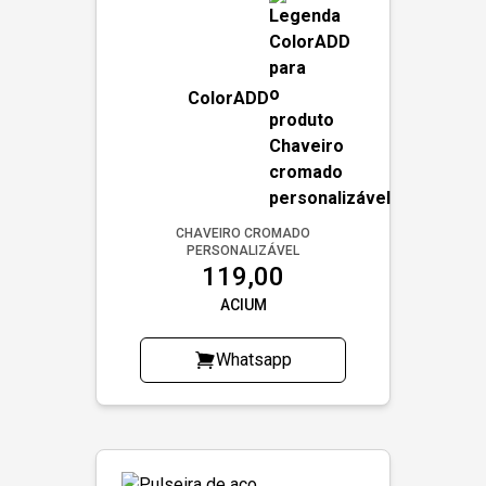
ColorADD
CHAVEIRO CROMADO
PERSONALIZÁVEL
119,00
ACIUM
Whatsapp