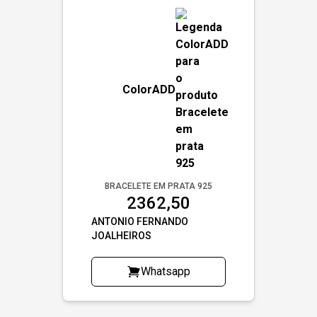
ColorADD
BRACELETE EM PRATA 925
2362,50
ANTONIO FERNANDO
JOALHEIROS
Whatsapp