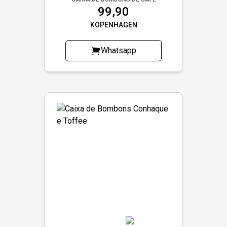
99,90
KOPENHAGEN
Whatsapp